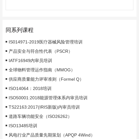
同系列课程
IS014971-2019医疗器械风险管理培训
产品安全与符合性代表（PSCR）
IATF16949内审员培训
全球物料管理运作指南（MMOG）
供应商质量能力评审准则（Formel Q）
ISO14064：2018培训
ISO50001:2018能源管理体系内审员培训
TS22163:2017(IRIS新版)内审员培训
道路车辆功能安全（ISO26262）
ISO13485培训
风电行业产品质量先期策划（APQP 4Wind）