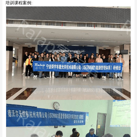
培训课程案例: