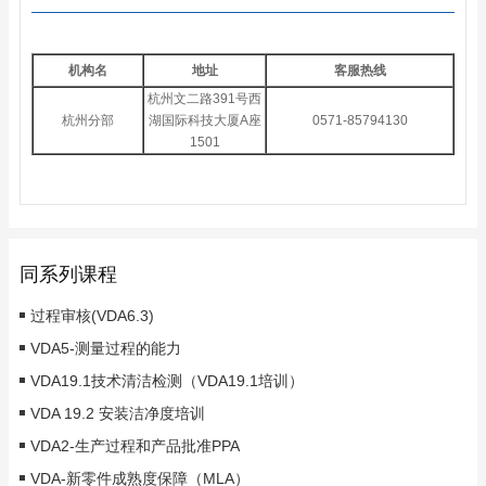
机构名
地址
客服热线
杭州文二路391号西
杭州分部
湖国际科技大厦A座
0571-85794130
1501
同系列课程
过程审核(VDA6.3)
VDA5-测量过程的能力
VDA19.1技术清洁检测（VDA19.1培训）
VDA 19.2 安装洁净度培训
VDA2-生产过程和产品批准PPA
VDA-新零件成熟度保障（MLA）