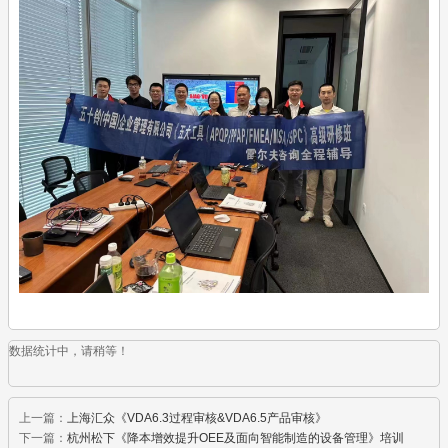
数据统计中，请稍等！
上一篇：
上海汇众《VDA6.3过程审核&VDA6.5产品审核》
下一篇：
杭州松下《降本增效提升OEE及面向智能制造的设备管理》培训