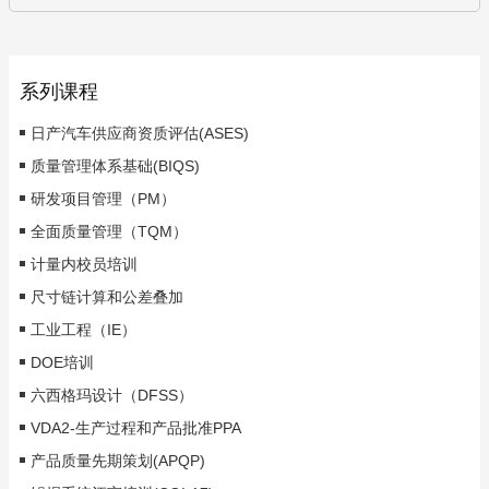
系列课程
日产汽车供应商资质评估(ASES)
质量管理体系基础(BIQS)
研发项目管理（PM）
全面质量管理（TQM）
计量内校员培训
尺寸链计算和公差叠加
工业工程（IE）
DOE培训
六西格玛设计（DFSS）
VDA2-生产过程和产品批准PPA
产品质量先期策划(APQP)