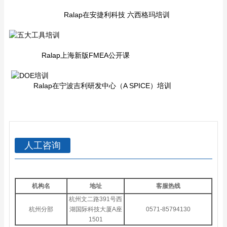
Ralap在安捷利科技 六西格玛培训
Ralap上海新版FMEA公开课
Ralap在宁波吉利研发中心（A SPICE）培训
人工咨询
机构名
地址
客服热线
杭州文二路391号西
杭州分部
湖国际科技大厦A座
0571-85794130
1501