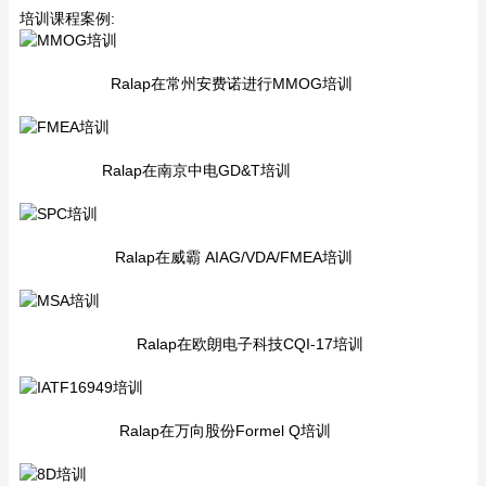
培训课程案例:
Ralap在常州安费诺进行MMOG培训
Ralap在南京中电GD&T培训
Ralap在威霸 AIAG/VDA/FMEA培训
Ralap在欧朗电子科技CQI-17培训
Ralap在万向股份Formel Q培训