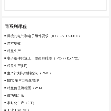
同系列课程
焊接的电气和电子组件要求（IPC J-STD-001H）
降本增效
精益生产
电子组件的返工、修改和维修（IPC-7711/7721）
精益生产(LP)
生产计划与物料控制（PMC）
5S实施与目视化管理
精益价值流程图（VSM）
成功班组长
准时化生产（JIT）
工业工程（IE）