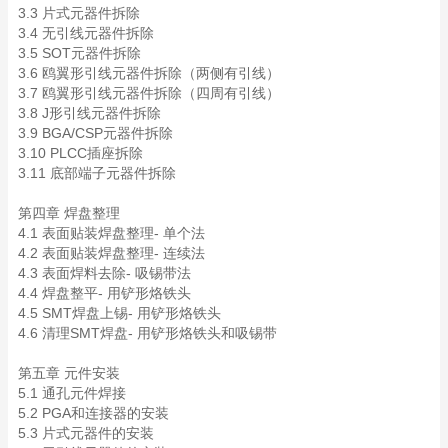
3.3 片式元器件拆除
3.4 无引线元器件拆除
3.5 SOT元器件拆除
3.6 鸥翼形引线元器件拆除（两侧有引线）
3.7 鸥翼形引线元器件拆除（四周有引线）
3.8 J形引线元器件拆除
3.9 BGA/CSP元器件拆除
3.10 PLCC插座拆除
3.11 底部端子元器件拆除
第四章 焊盘整理
4.1 表面贴装焊盘整理- 单个法
4.2 表面贴装焊盘整理- 连续法
4.3 表面焊料去除- 吸锡带法
4.4 焊盘整平- 用铲形烙铁头
4.5 SMT焊盘上锡- 用铲形烙铁头
4.6 清理SMT焊盘- 用铲形烙铁头和吸锡带
第五章 元件安装
5.1 通孔元件焊接
5.2 PGA和连接器的安装
5.3 片式元器件的安装